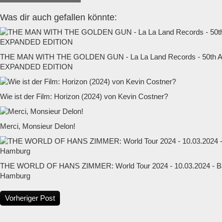
Was dir auch gefallen könnte:
THE MAN WITH THE GOLDEN GUN - La La Land Records - 50t
EXPANDED EDITION
Wie ist der Film: Horizon (2024) von Kevin Costner?
Merci, Monsieur Delon!
THE WORLD OF HANS ZIMMER: World Tour 2024 - 10.03.2024 - Ba
Hamburg
Vorheriger Post