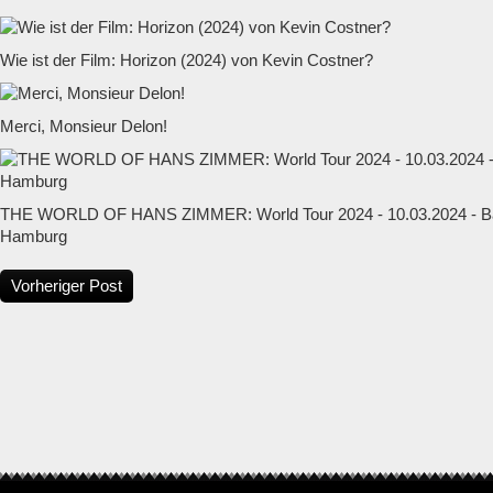
Wie ist der Film: Horizon (2024) von Kevin Costner?
Merci, Monsieur Delon!
THE WORLD OF HANS ZIMMER: World Tour 2024 - 10.03.2024 - Ba
Hamburg
Vorheriger Post