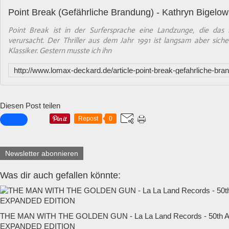
Point Break ist in der Surfersprache eine Landzunge, die das
verursacht. Der Thriller aus dem Jahr 1991 ist langsam aber si
Klassiker. Gestern musste ich ihn
Diesen Post teilen
Repost
0
Newsletter abonnieren
Was dir auch gefallen könnte:
THE MAN WITH THE GOLDEN GUN - La La Land Records - 50t
EXPANDED EDITION