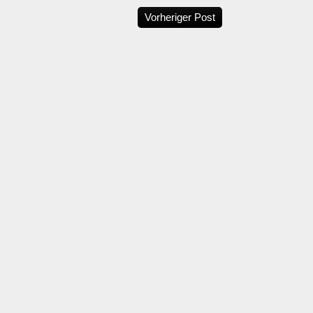
Vorheriger Post