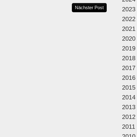
Nächster Post
2023
2022
2021
2020
2019
2018
2017
2016
2015
2014
2013
2012
2011
2010