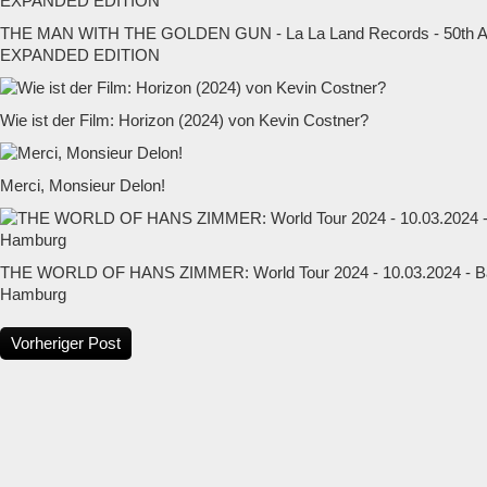
THE MAN WITH THE GOLDEN GUN - La La Land Records - 50t
EXPANDED EDITION
Wie ist der Film: Horizon (2024) von Kevin Costner?
Merci, Monsieur Delon!
THE WORLD OF HANS ZIMMER: World Tour 2024 - 10.03.2024 - Ba
Hamburg
Vorheriger Post