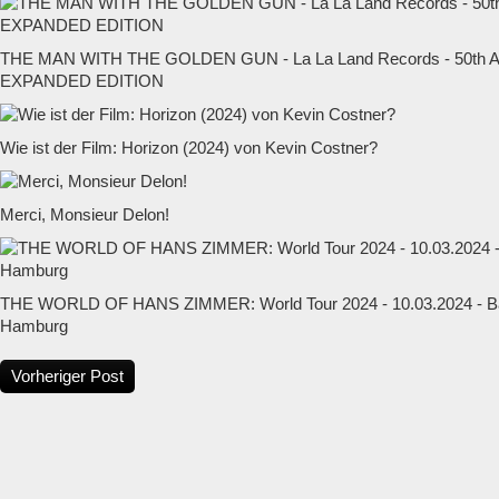
THE MAN WITH THE GOLDEN GUN - La La Land Records - 50t
EXPANDED EDITION
Wie ist der Film: Horizon (2024) von Kevin Costner?
Merci, Monsieur Delon!
THE WORLD OF HANS ZIMMER: World Tour 2024 - 10.03.2024 - Ba
Hamburg
Vorheriger Post