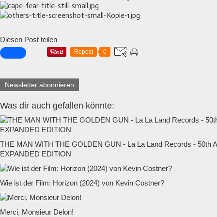
Diesen Post teilen
Repost
0
Newsletter abonnieren
Was dir auch gefallen könnte:
THE MAN WITH THE GOLDEN GUN - La La Land Records - 50t
EXPANDED EDITION
Wie ist der Film: Horizon (2024) von Kevin Costner?
Merci, Monsieur Delon!