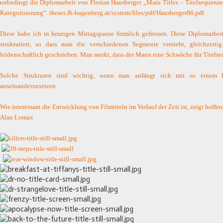
unbedingt die Diplomarbeit von Florian Hausberger „Main Titles – Titelsequenze
Kategorisierung“.
theses.fh-hagenberg.at/system/files/pdf/Hausberger06.pdf
Diese habe ich in heutigen Mittagspause förmlich gefressen. Diese Diplomarbei
strukturiert, so dass man die verschiedenen Segmente versteht, gleichzeiti
leidenschaftlich geschrieben. Man merkt, dass der Mann eine Schwäche für Titels
Solche Strukturen sind wichtig, wenn man anfängt sich mit so einem 
auseinanderzusetzen.
Wie interessant die Entwicklung von Filmtiteln im Verlauf der Zeit ist, zeigt hoffe
Alan Lomax