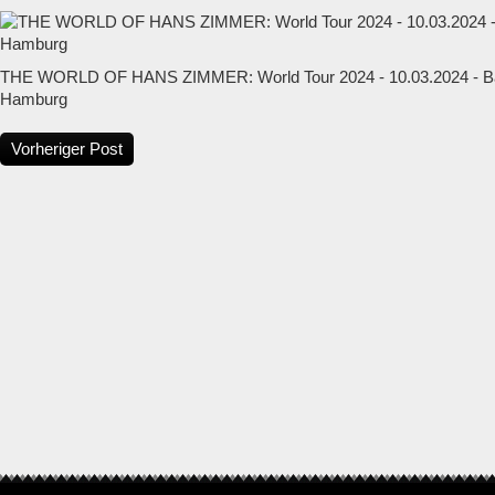
THE WORLD OF HANS ZIMMER: World Tour 2024 - 10.03.2024 - Ba
Hamburg
Vorheriger Post