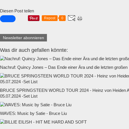
Diesen Post teilen
Repost
0
Newsletter abonnieren
Was dir auch gefallen könnte:
Nachruf: Quincy Jones – Das Ende einer Ära und die letzten großen
BRUCE SPRINGSTEEN WORLD TOUR 2024 - Heinz von Heiden Ar
05.07.2024 -Set List
WAVES: Music by Satie - Bruce Liu