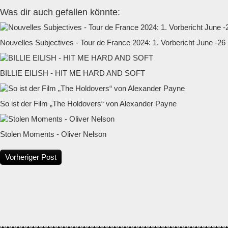
Was dir auch gefallen könnte:
Nouvelles Subjectives - Tour de France 2024: 1. Vorbericht June -26
BILLIE EILISH - HIT ME HARD AND SOFT
So ist der Film „The Holdovers“ von Alexander Payne
Stolen Moments - Oliver Nelson
Vorheriger Post