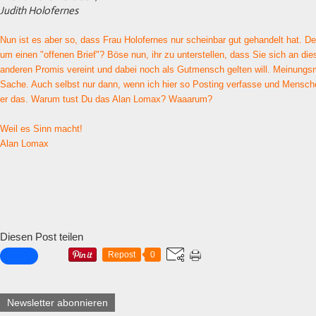
Judith Holofernes
Nun ist es aber so, dass Frau Holofernes nur scheinbar gut gehandelt hat. D
um einen "offenen Brief"? Böse nun, ihr zu unterstellen, dass Sie sich an di
anderen Promis vereint und dabei noch als Gutmensch gelten will. Meinungsm
Sache. Auch selbst nur dann, wenn ich hier so Posting verfasse und Mensch
er das. Warum tust Du das Alan Lomax? Waaarum?
Weil es Sinn macht!
Alan Lomax
Diesen Post teilen
Repost
0
Newsletter abonnieren