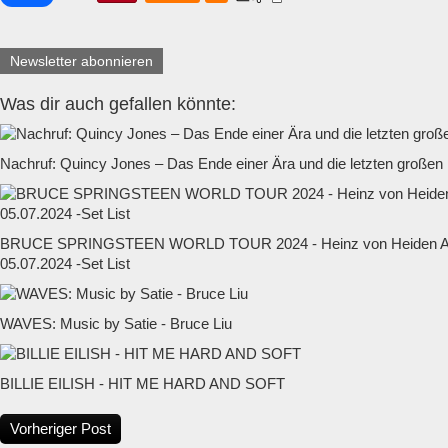
Newsletter abonnieren
Was dir auch gefallen könnte:
Nachruf: Quincy Jones – Das Ende einer Ära und die letzten großen
BRUCE SPRINGSTEEN WORLD TOUR 2024 - Heinz von Heiden Ar
05.07.2024 -Set List
WAVES: Music by Satie - Bruce Liu
BILLIE EILISH - HIT ME HARD AND SOFT
Vorheriger Post