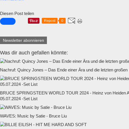
Diesen Post teilen
Repost
0
Newsletter abonnieren
Was dir auch gefallen könnte:
Nachruf: Quincy Jones – Das Ende einer Ära und die letzten großen
BRUCE SPRINGSTEEN WORLD TOUR 2024 - Heinz von Heiden Ar
05.07.2024 -Set List
WAVES: Music by Satie - Bruce Liu