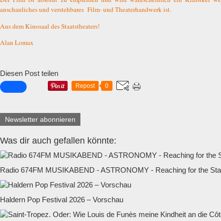
anschauliches und verstehbares
Film- und Theaterhandwerk ist.
Aus dem Kinosaal des Staatstheaters!
Alan Lomax
Diesen Post teilen
Repost
0
Newsletter abonnieren
Was dir auch gefallen könnte:
Radio 674FM MUSIKABEND - ASTRONOMY - Reaching for the Star
Haldern Pop Festival 2026 – Vorschau