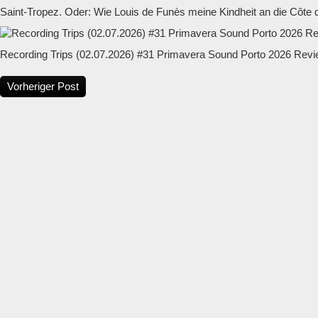
Saint-Tropez. Oder: Wie Louis de Funès meine Kindheit an die Côte d
Recording Trips (02.07.2026) #31 Primavera Sound Porto 2026 Rev
Vorheriger Post