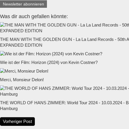
Newsletter abonnieren
Was dir auch gefallen könnte:
THE MAN WITH THE GOLDEN GUN - La La Land Records - 50t
EXPANDED EDITION
Wie ist der Film: Horizon (2024) von Kevin Costner?
Merci, Monsieur Delon!
THE WORLD OF HANS ZIMMER: World Tour 2024 - 10.03.2024 - Ba
Hamburg
Vorheriger Post