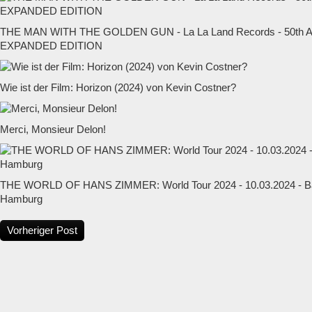
THE MAN WITH THE GOLDEN GUN - La La Land Records - 50t
EXPANDED EDITION
Wie ist der Film: Horizon (2024) von Kevin Costner?
Merci, Monsieur Delon!
THE WORLD OF HANS ZIMMER: World Tour 2024 - 10.03.2024 - Ba
Hamburg
Vorheriger Post