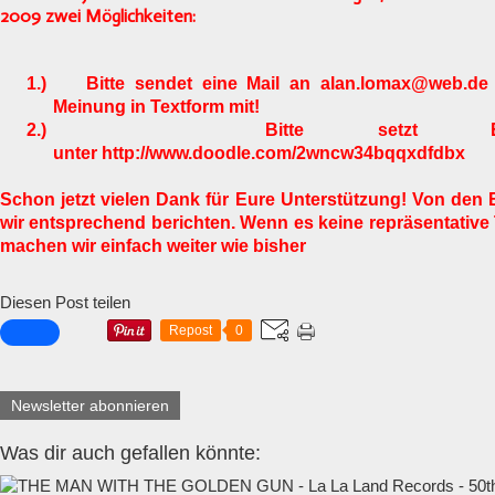
2009 zwei Möglichkeiten:
1.)
Bitte sendet eine Mail an
alan.lomax@web.de
Meinung in Textform mit!
2.)
Bitte setzt E
unter
http://www.doodle.com/2wncw34bqqxdfdbx
Schon jetzt vielen Dank für Eure Unterstützung! Von den
wir entsprechend berichten. Wenn es keine repräsentative 
machen wir einfach weiter wie bisher
Diesen Post teilen
Repost
0
Newsletter abonnieren
Was dir auch gefallen könnte: