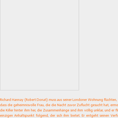
Richard Hannay (Robert Donat) muss aus seiner Londoner Wohnung flüchten, 
dass die geheimnisvolle Frau, die die Nacht zuvor Zuflucht gesucht hat, ermo
die Killer hinter ihm her, die Zusammenhänge sind ihm völlig unklar, und er 
einzigen Anhaltspunkt folgend, der sich ihm bietet. Er entgeht seinen Verf