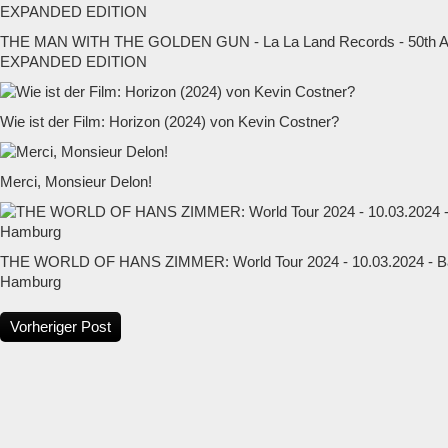
THE MAN WITH THE GOLDEN GUN - La La Land Records - 50t
EXPANDED EDITION
Wie ist der Film: Horizon (2024) von Kevin Costner?
Merci, Monsieur Delon!
THE WORLD OF HANS ZIMMER: World Tour 2024 - 10.03.2024 - Ba
Hamburg
Vorheriger Post