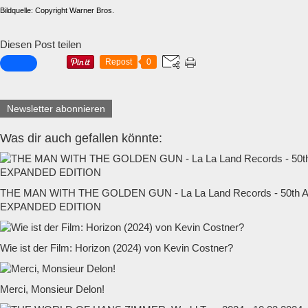
Bildquelle: Copyright Warner Bros.
Diesen Post teilen
Repost
0
Newsletter abonnieren
Was dir auch gefallen könnte:
THE MAN WITH THE GOLDEN GUN - La La Land Records - 50t
EXPANDED EDITION
Wie ist der Film: Horizon (2024) von Kevin Costner?
Merci, Monsieur Delon!