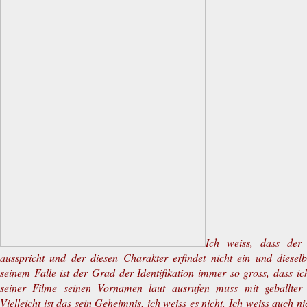
Ich weiss, dass der
ausspricht und der diesen Charakter erfindet nicht ein und diesel
seinem Falle ist der Grad der Identifikation immer so gross, dass i
seiner Filme seinen Vornamen laut ausrufen muss mit geballter 
Vielleicht ist das sein Geheimnis, ich weiss es nicht. Ich weiss auch n