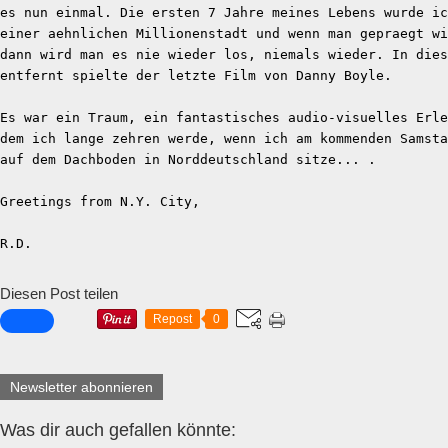
es nun einmal. Die ersten 7 Jahre meines Lebens wurde ic
einer aehnlichen Millionenstadt und wenn man gepraegt w
dann wird man es nie wieder los, niemals wieder. In dies
entfernt spielte der letzte Film von Danny Boyle.
Es war ein Traum, ein fantastisches audio-visuelles Erle
dem ich lange zehren werde, wenn ich am kommenden Samsta
auf dem Dachboden in Norddeutschland sitze... .
Greetings from N.Y. City,
R.D.
Diesen Post teilen
Repost
0
Newsletter abonnieren
Was dir auch gefallen könnte: