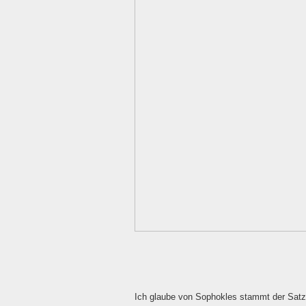
Ich glaube von Sophokles stammt der Satz 