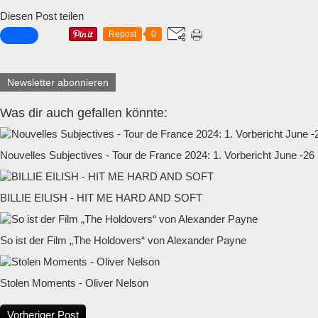
Diesen Post teilen
Repost
0
Newsletter abonnieren
Was dir auch gefallen könnte:
Nouvelles Subjectives - Tour de France 2024: 1. Vorbericht June -26
BILLIE EILISH - HIT ME HARD AND SOFT
So ist der Film „The Holdovers“ von Alexander Payne
Stolen Moments - Oliver Nelson
Vorheriger Post