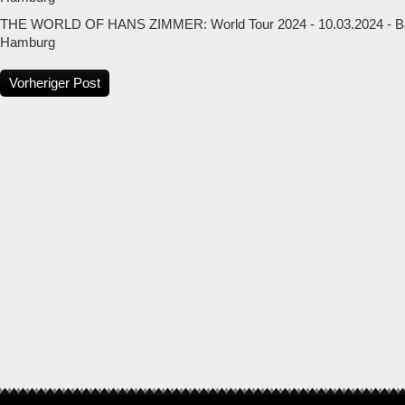
THE WORLD OF HANS ZIMMER: World Tour 2024 - 10.03.2024 - Ba
Hamburg
Vorheriger Post