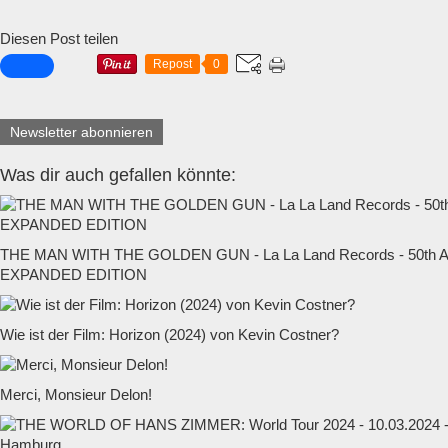
Diesen Post teilen
Repost
0
Newsletter abonnieren
Was dir auch gefallen könnte:
THE MAN WITH THE GOLDEN GUN - La La Land Records - 50t
EXPANDED EDITION
Wie ist der Film: Horizon (2024) von Kevin Costner?
Merci, Monsieur Delon!