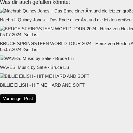
Was dir auch gefallen könnte:
Nachruf: Quincy Jones – Das Ende einer Ära und die letzten großen
BRUCE SPRINGSTEEN WORLD TOUR 2024 - Heinz von Heiden Ar
05.07.2024 -Set List
WAVES: Music by Satie - Bruce Liu
BILLIE EILISH - HIT ME HARD AND SOFT
Vorheriger Post