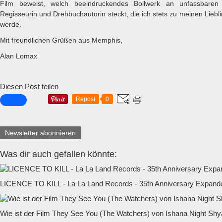
Film beweist, welch beeindruckendes Bollwerk an unfassbaren 
Regisseurin und Drehbuchautorin steckt, die ich stets zu meinen Liebl
werde.
Mit freundlichen Grüßen aus Memphis,
Alan Lomax
Diesen Post teilen
Repost
0
Newsletter abonnieren
Was dir auch gefallen könnte:
LICENCE TO KILL - La La Land Records - 35th Anniversary Expande
Wie ist der Film They See You (The Watchers) von Ishana Night Sh