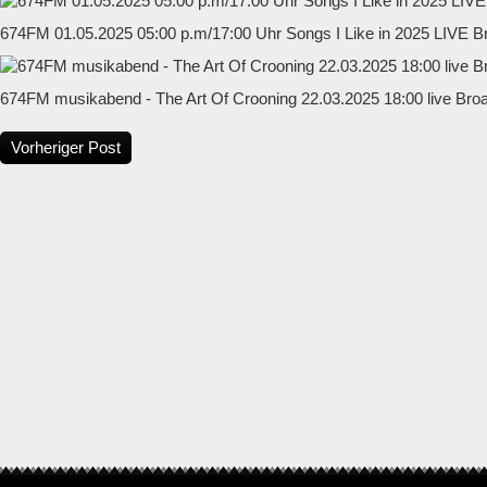
674FM 01.05.2025 05:00 p.m/17:00 Uhr Songs I Like in 2025 LIVE B
674FM musikabend - The Art Of Crooning 22.03.2025 18:00 live Bro
Vorheriger Post