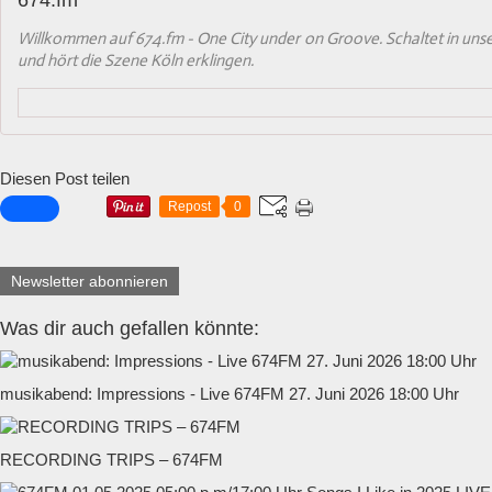
674.fm
Willkommen auf 674.fm - One City under on Groove. Schaltet in un
und hört die Szene Köln erklingen.
Diesen Post teilen
Repost
0
Newsletter abonnieren
Was dir auch gefallen könnte:
musikabend: Impressions - Live 674FM 27. Juni 2026 18:00 Uhr
RECORDING TRIPS – 674FM