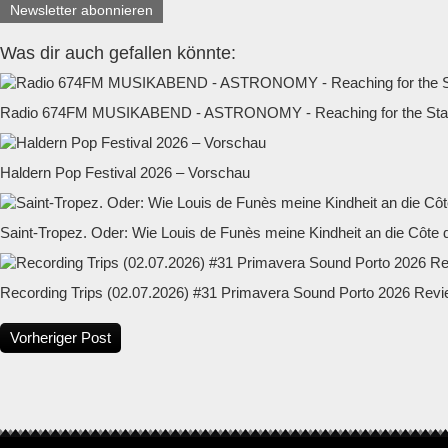
Newsletter abonnieren
Was dir auch gefallen könnte:
Radio 674FM MUSIKABEND - ASTRONOMY - Reaching for the Star
Haldern Pop Festival 2026 – Vorschau
Saint-Tropez. Oder: Wie Louis de Funès meine Kindheit an die Côte d
Recording Trips (02.07.2026) #31 Primavera Sound Porto 2026 Rev
Vorheriger Post