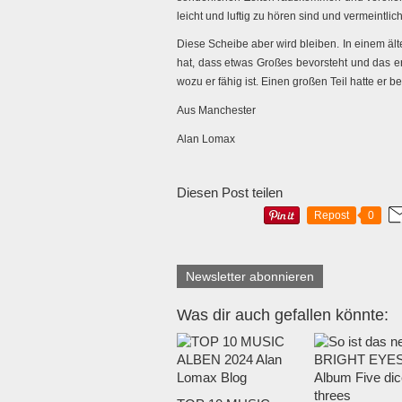
leicht und luftig zu hören sind und vermeintli
Diese Scheibe aber wird bleiben. In einem äl
hat, dass etwas Großes bevorsteht und das er
wozu er fähig ist. Einen großen Teil hatte er be
Aus Manchester
Alan Lomax
Diesen Post teilen
Repost
0
Newsletter abonnieren
Was dir auch gefallen könnte: