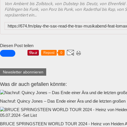
Von Ambient bis Zollstock, von Dubstep bis Deutz, von Ehrenfeld 
Fühlingen bis Funk, von Porz bis Punk, von Raderthal bis Rap, von Sü
repräsentiert ein...
Diesen Post teilen
Repost
0
Newsletter abonnieren
Was dir auch gefallen könnte:
Nachruf: Quincy Jones – Das Ende einer Ära und die letzten großen
BRUCE SPRINGSTEEN WORLD TOUR 2024 - Heinz von Heiden Ar