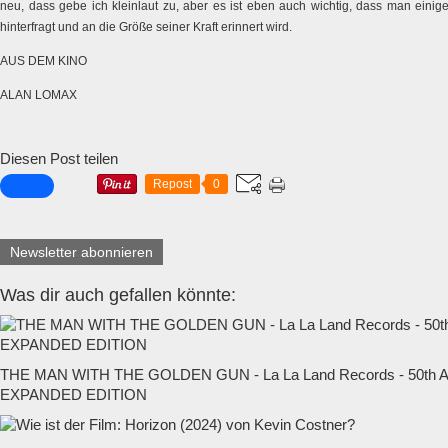
neu, dass gebe ich kleinlaut zu, aber es ist eben auch wichtig, dass man eini
hinterfragt und an die Größe seiner Kraft erinnert wird.
AUS DEM KINO
ALAN LOMAX
Diesen Post teilen
Repost
0
Newsletter abonnieren
Was dir auch gefallen könnte:
THE MAN WITH THE GOLDEN GUN - La La Land Records - 50t
EXPANDED EDITION