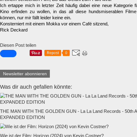
Ich ertappe mich in letzter Zeit häufig dabei eine neue Kategorie 
Kino erfinden zu wollen, in das all diese hundsmiserablen Filme
können, nur mir fällt leider keine ein.
Konsterniert mit einem Mokka vor einem Café sitzend,
Rick Deckard
Diesen Post teilen
Repost
0
Newsletter abonnieren
Was dir auch gefallen könnte:
THE MAN WITH THE GOLDEN GUN - La La Land Records - 50t
EXPANDED EDITION
Wie ist der Film: Horizon (2024) von Kevin Costner?