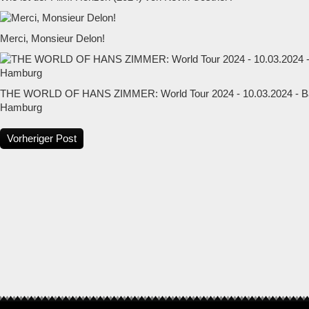
Merci, Monsieur Delon!
THE WORLD OF HANS ZIMMER: World Tour 2024 - 10.03.2024 - Ba
Hamburg
Vorheriger Post