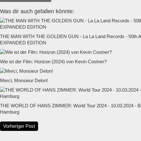
Was dir auch gefallen könnte:
THE MAN WITH THE GOLDEN GUN - La La Land Records - 50t
EXPANDED EDITION
Wie ist der Film: Horizon (2024) von Kevin Costner?
Merci, Monsieur Delon!
THE WORLD OF HANS ZIMMER: World Tour 2024 - 10.03.2024 - Ba
Hamburg
Vorheriger Post