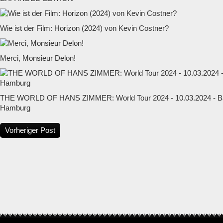
Wie ist der Film: Horizon (2024) von Kevin Costner?
Merci, Monsieur Delon!
THE WORLD OF HANS ZIMMER: World Tour 2024 - 10.03.2024 - Ba
Hamburg
Vorheriger Post