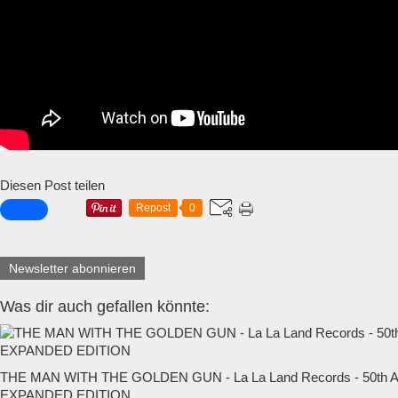
Diesen Post teilen
Repost
0
Newsletter abonnieren
Was dir auch gefallen könnte:
THE MAN WITH THE GOLDEN GUN - La La Land Records - 50t
EXPANDED EDITION