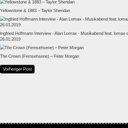
Yellowstone & 1883 – Taylor Sheridan
Ingfried Hoffmann Interview - Alan Lomax - Musikabend feat. lomax
26.01.2019
The Crown (Fernsehserie) – Peter Morgan
Vorheriger Post