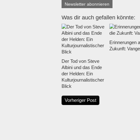
Newsletter abonnieren
Was dir auch gefallen könnte:
Erinnerungen a
Zukunft: Vange
Der Tod von Steve
Albini und das Ende
der Helden: Ein
Kulturjournalistischer
Blick
Vorheriger Post