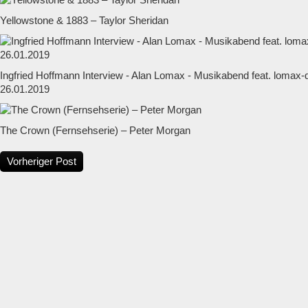
Yellowstone & 1883 – Taylor Sheridan
Ingfried Hoffmann Interview - Alan Lomax - Musikabend feat. lomax
26.01.2019
The Crown (Fernsehserie) – Peter Morgan
Vorheriger Post