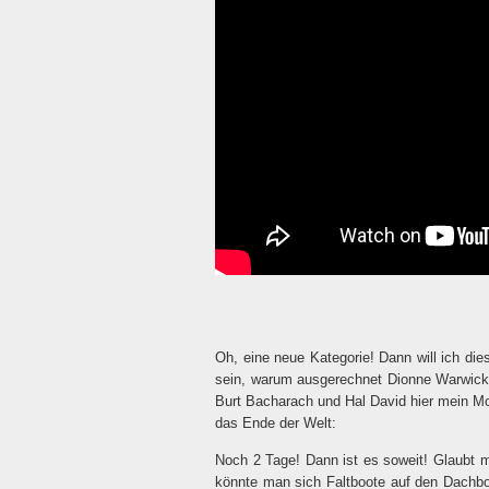
Oh, eine neue Kategorie! Dann will ich dies
sein, warum ausgerechnet Dionne Warwick 
Burt Bacharach und Hal David hier mein Mo
das Ende der Welt:
Noch 2 Tage! Dann ist es soweit! Glaubt 
könnte man sich Faltboote auf den Dachbod