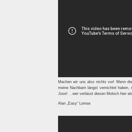
Machen wir uns also nichts vor! Wenn die
meine Nachbarn längst vernichtet haben, s
Jose! …wer verlässt diesen Moloch hier al
Alan „Easy“ Lomax