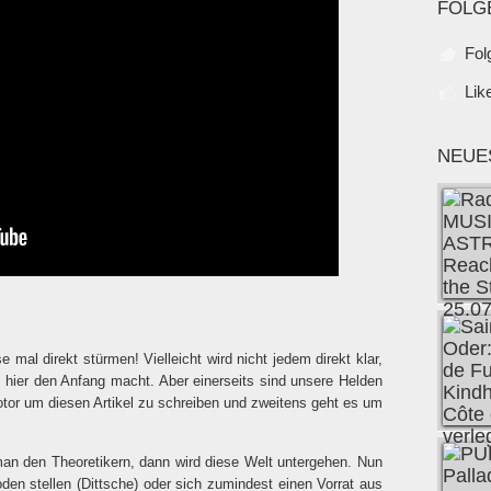
FOLG
Fol
Lik
NEUE
e mal direkt stürmen! Vielleicht wird nicht jedem direkt klar,
hier den Anfang macht. Aber einerseits sind unsere Helden
tor um diesen Artikel zu schreiben und zweitens geht es um
man den Theoretikern, dann wird diese Welt untergehen. Nun
en stellen (Dittsche) oder sich zumindest einen Vorrat aus