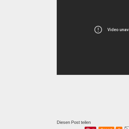
Diesen Post teilen