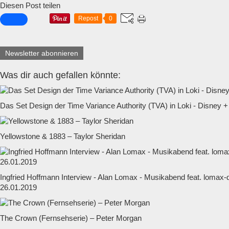
Diesen Post teilen
Repost
0
Newsletter abonnieren
Was dir auch gefallen könnte:
Das Set Design der Time Variance Authority (TVA) in Loki - Disney +
Yellowstone & 1883 – Taylor Sheridan
Ingfried Hoffmann Interview - Alan Lomax - Musikabend feat. lomax
26.01.2019
The Crown (Fernsehserie) – Peter Morgan