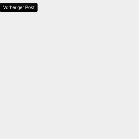
Vorheriger Post