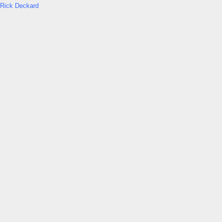
Rick Deckard