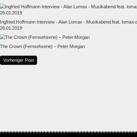
Ingfried Hoffmann Interview - Alan Lomax - Musikabend feat. lomax
26.01.2019
The Crown (Fernsehserie) – Peter Morgan
Vorheriger Post