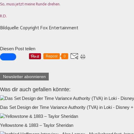
So, muss jetzt meine Runde drehen.
R.D.
Bildquelle: Copyright Fox Entertainment
Diesen Post teilen
Repost
0
Newsletter abonnieren
Was dir auch gefallen könnte:
Das Set Design der Time Variance Authority (TVA) in Loki - Disney +
Yellowstone & 1883 – Taylor Sheridan