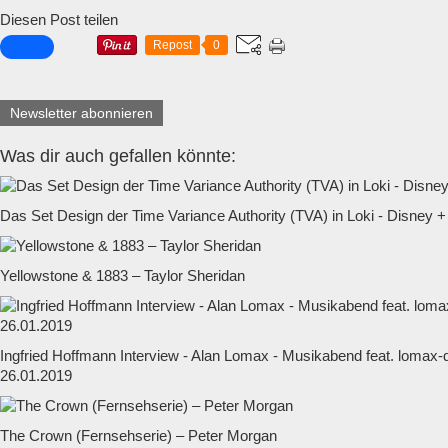
Diesen Post teilen
Repost
0
Newsletter abonnieren
Was dir auch gefallen könnte:
Das Set Design der Time Variance Authority (TVA) in Loki - Disney +
Yellowstone & 1883 – Taylor Sheridan
Ingfried Hoffmann Interview - Alan Lomax - Musikabend feat. lomax
26.01.2019
The Crown (Fernsehserie) – Peter Morgan