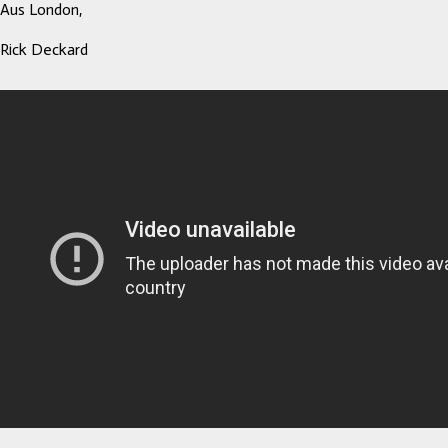
Aus London,
Rick Deckard