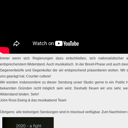
Immer wenn sich Regierungen dazu entschließen, sich nationalistischer a
entsprechendem Widerstand. Auch musikalisch. In der Brexit-Phase und auch davor
Gegenentwürfe und Gegenkultur die wir entsprechend präsentieren wollen. Wir s
uns geprägt hat. Counter culture!
Wir würden insbesondere zu dieser Sendung unser Studio gerne in ein Public
bekannten Gründen nicht möglich sein wird. Deshalb freuen wir uns sehr, w
Widerstand leisten. Sehr!
John Ross Ewing & das musikabend Team
Übrigens: alle bisherigen Sendungen sind in mixcloud verfügbar. Zum Nachhören