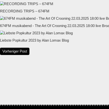
RECORDING TRIPS – 674FM
674FM musikabend - The Art Of Crooning 22.03.2025 18:00 live Bro
Liebste Popkultur 2023 by Alan Lomax Blog
Vorheriger Post