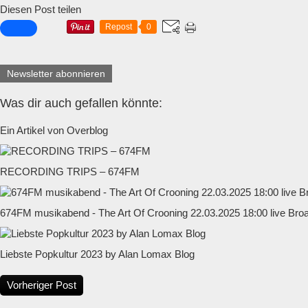
Diesen Post teilen
Repost
0
Newsletter abonnieren
Was dir auch gefallen könnte:
Ein Artikel von Overblog
RECORDING TRIPS – 674FM
674FM musikabend - The Art Of Crooning 22.03.2025 18:00 live Bro
Liebste Popkultur 2023 by Alan Lomax Blog
Vorheriger Post