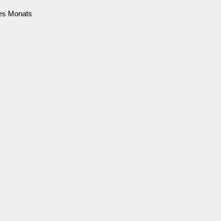
des Monats