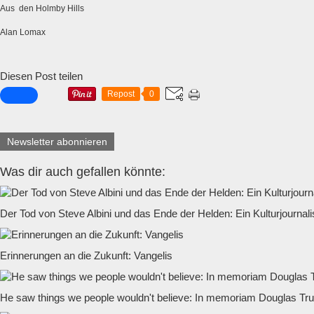
Aus den Holmby Hills
Alan Lomax
Diesen Post teilen
Repost
0
Newsletter abonnieren
Was dir auch gefallen könnte:
Der Tod von Steve Albini und das Ende der Helden: Ein Kulturjournali
Erinnerungen an die Zukunft: Vangelis
He saw things we people wouldn't believe: In memoriam Douglas Tr