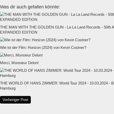
Was dir auch gefallen könnte:
THE MAN WITH THE GOLDEN GUN - La La Land Records - 50t
EXPANDED EDITION
Wie ist der Film: Horizon (2024) von Kevin Costner?
Merci, Monsieur Delon!
THE WORLD OF HANS ZIMMER: World Tour 2024 - 10.03.2024 - Ba
Hamburg
Vorheriger Post