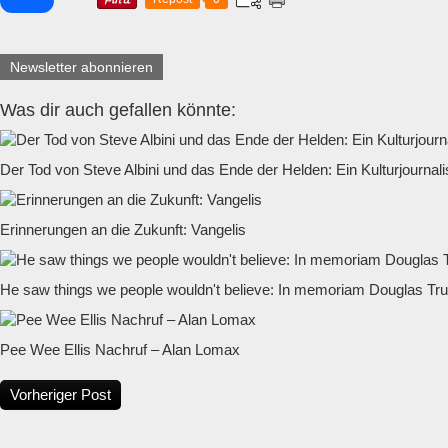
Newsletter abonnieren
Was dir auch gefallen könnte:
Der Tod von Steve Albini und das Ende der Helden: Ein Kulturjournali
Erinnerungen an die Zukunft: Vangelis
He saw things we people wouldn't believe: In memoriam Douglas Tr
Pee Wee Ellis Nachruf – Alan Lomax
Vorheriger Post