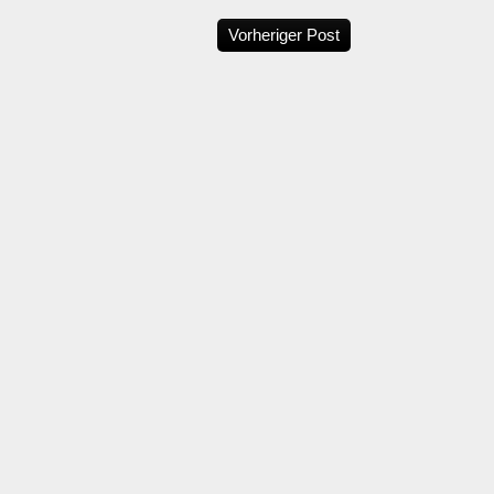
Vorheriger Post