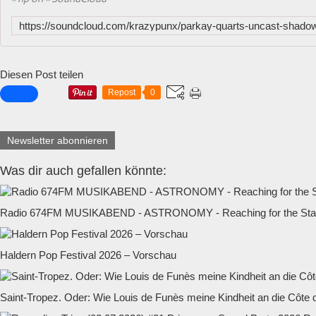
Diesen Post teilen
Repost
0
Newsletter abonnieren
Was dir auch gefallen könnte:
Radio 674FM MUSIKABEND - ASTRONOMY - Reaching for the Star
Haldern Pop Festival 2026 – Vorschau
Saint-Tropez. Oder: Wie Louis de Funès meine Kindheit an die Côte d