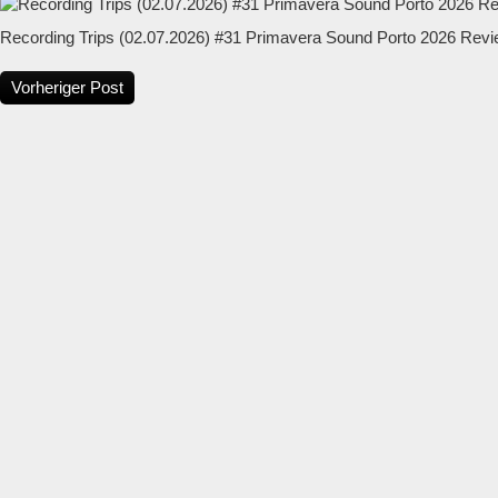
Recording Trips (02.07.2026) #31 Primavera Sound Porto 2026 Rev
Vorheriger Post