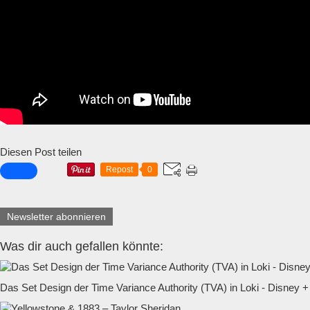
Diesen Post teilen
Repost
0
Newsletter abonnieren
Was dir auch gefallen könnte:
Das Set Design der Time Variance Authority (TVA) in Loki - Disney +