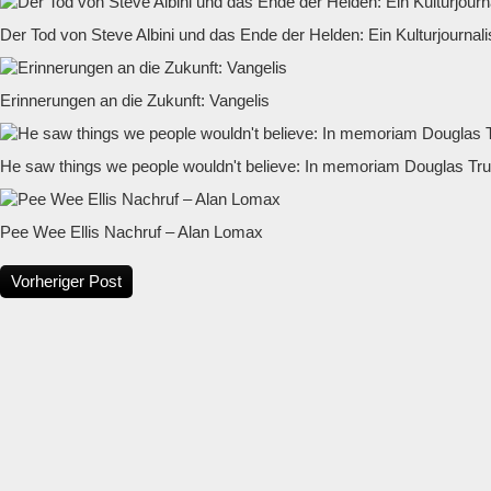
Der Tod von Steve Albini und das Ende der Helden: Ein Kulturjournali
Erinnerungen an die Zukunft: Vangelis
He saw things we people wouldn't believe: In memoriam Douglas Tr
Pee Wee Ellis Nachruf – Alan Lomax
Vorheriger Post