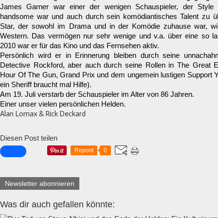
James Garner war einer der wenigen Schauspieler, der Style
handsome war und auch durch sein komödiantisches Talent zu ü
Star, der sowohl im Drama und in der Komödie zuhause war, wie
Western. Das vermögen nur sehr wenige und v.a. über eine so la
2010 war er für das Kino und das Fernsehen aktiv.
Persönlich wird er in Erinnerung bleiben durch seine unnachah
Detective Rockford, aber auch durch seine Rollen in The Great E
Hour Of The Gun, Grand Prix und dem ungemein lustigen Support Yo
ein Sheriff braucht mal Hilfe).
Am 19. Juli verstarb der Schauspieler im Alter von 86 Jahren.
Einer unser vielen persönlichen Helden.
Alan Lomax & Rick Deckard
Diesen Post teilen
Repost
0
Newsletter abonnieren
Was dir auch gefallen könnte: