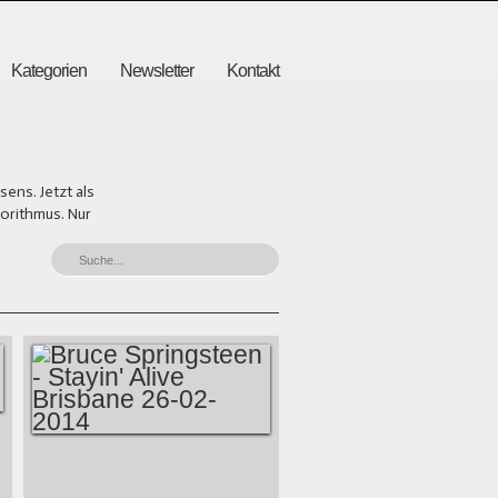
Kategorien
Newsletter
Kontakt
ens. Jetzt als
gorithmus. Nur