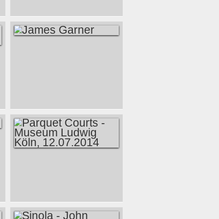
JAMES GARNER
PARQUET COURTS
- MUSEUM LUDWIG
KÖLN, 12.07.2014