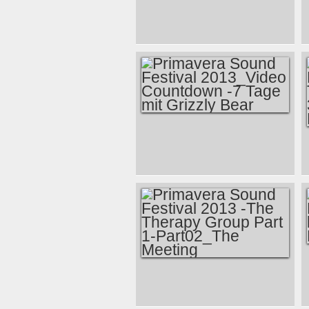
PRIMAVERA SOUND
FESTIVAL
2013_VIDEO-
COUNTDOWN -3
TAGE MIT BLUR
PRIMAVERA SOUND
FESTIVAL
2013_VIDEO
COUNTDOWN -7
TAGE MIT GRIZZLY
BEAR
PRIMAVERA SOUND