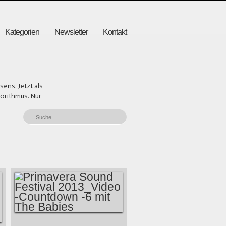
Kategorien
Newsletter
Kontakt
ens. Jetzt als
gorithmus. Nur